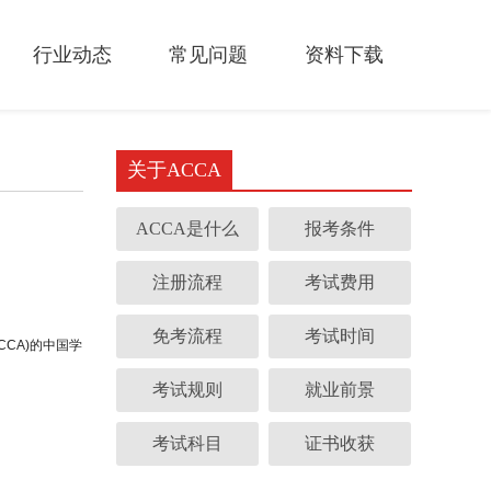
行业动态
常见问题
资料下载
关于ACCA
ACCA是什么
报考条件
注册流程
考试费用
免考流程
考试时间
CA)的中国学
考试规则
就业前景
考试科目
证书收获