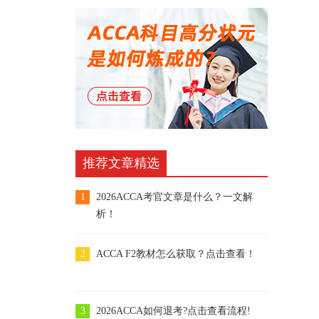
推荐文章精选
1
2026ACCA考官文章是什么？一文解
析！
2
ACCA F2教材怎么获取？点击查看！
3
2026ACCA如何退考?点击查看流程!