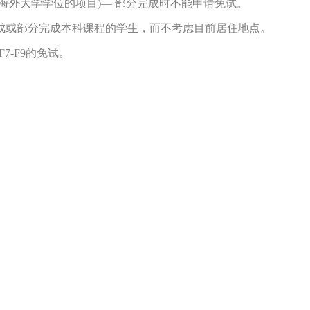
外大学学位的项目)— 部分完成时不能申请免试。
或部分完成本科课程的学生，而不考虑目前居住地点。
-F9的免试。