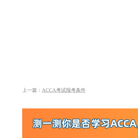
上一篇：
ACCA考试报考条件