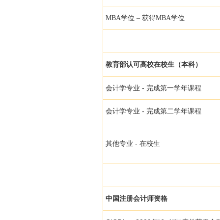
MBA学位 – 获得MBA学位
教育部认可高校在校生（本科）
会计学专业 - 完成第一学年课程
会计学专业 - 完成第二学年课程
其他专业 - 在校生
中国注册会计师资格