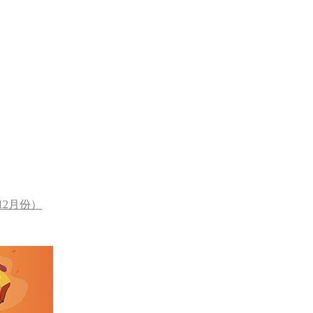
12月份）