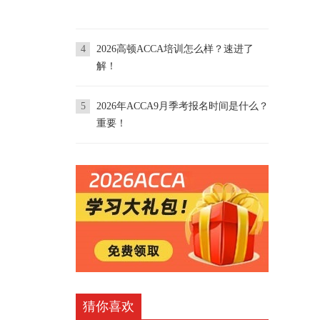
4
2026高顿ACCA培训怎么样？速进了
解！
5
2026年ACCA9月季考报名时间是什么？
重要！
猜你喜欢