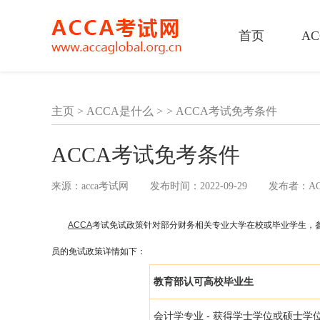
首页
A
主页
>
ACCA是什么
>
ACCA考试免考条件
ACCA考试免考条件
来源：acca考试网
发布时间：2022-09-29
发布者：A
ACCA
考试免试政策针对部分财务相关专业大学在校或毕业学生，参加
员的免试政策详情如下：
教育部认可高校毕业生
会计学专业 - 获得学士学位或硕士学