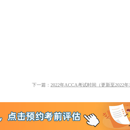
下一篇：
2022年ACCA考试时间（更新至2022年