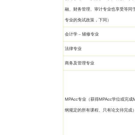
融、财务管理、审计专业也享受等同
专业的免试政策，下同）
会计学 – 辅修专业
法律专业
商务及管理专业
MPAcc专业（获得MPAcc学位或完成M
纲规定的所有课程、只有论文待完成