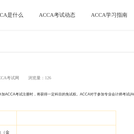
CCA是什么
ACCA考试动态
ACCA学习指南
CCA考试网
浏览量：126
ACCA考试注册时，将获得一定科目的免试权。ACCA对于参加专业会计师考试(AC
位（金